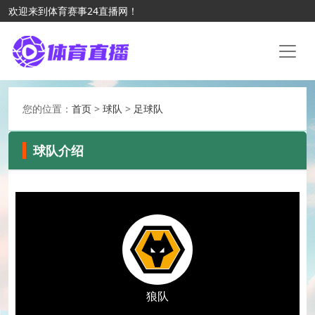
欢迎来到体育赛事24直播网！
您的位置：
首页
>
球队
>
足球队
球队介绍
狼队