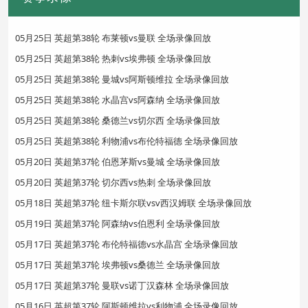
05月25日 英超第38轮 布莱顿vs曼联 全场录像回放
05月25日 英超第38轮 热刺vs埃弗顿 全场录像回放
05月25日 英超第38轮 曼城vs阿斯顿维拉 全场录像回放
05月25日 英超第38轮 水晶宫vs阿森纳 全场录像回放
05月25日 英超第38轮 桑德兰vs切尔西 全场录像回放
05月25日 英超第38轮 利物浦vs布伦特福德 全场录像回放
05月20日 英超第37轮 伯恩茅斯vs曼城 全场录像回放
05月20日 英超第37轮 切尔西vs热刺 全场录像回放
05月18日 英超第37轮 纽卡斯尔联vsv西汉姆联 全场录像回放
05月19日 英超第37轮 阿森纳vs伯恩利 全场录像回放
05月17日 英超第37轮 布伦特福德vs水晶宫 全场录像回放
05月17日 英超第37轮 埃弗顿vs桑德兰 全场录像回放
05月17日 英超第37轮 曼联vs诺丁汉森林 全场录像回放
05月16日 英超第37轮 阿斯顿维拉vs利物浦 全场录像回放