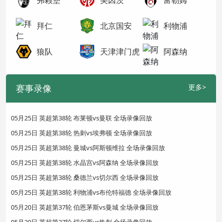
弗赖堡
美因茨
富勒姆
拜仁
北京国安
利物浦
狼队
天津津门虎
阿森纳
赛事录像
更多>
05月25日 英超第38轮 布莱顿vs曼联 全场录像回放
05月25日 英超第38轮 热刺vs埃弗顿 全场录像回放
05月25日 英超第38轮 曼城vs阿斯顿维拉 全场录像回放
05月25日 英超第38轮 水晶宫vs阿森纳 全场录像回放
05月25日 英超第38轮 桑德兰vs切尔西 全场录像回放
05月25日 英超第38轮 利物浦vs布伦特福德 全场录像回放
05月20日 英超第37轮 伯恩茅斯vs曼城 全场录像回放